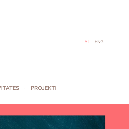
LAT
ENG
VITĀTES
PROJEKTI