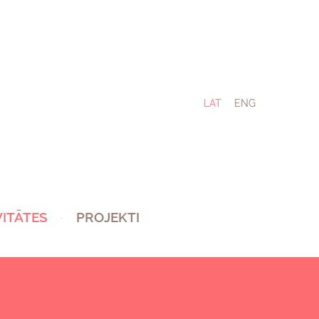
LAT
ENG
VITĀTES
PROJEKTI