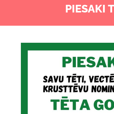
PIESAKI 