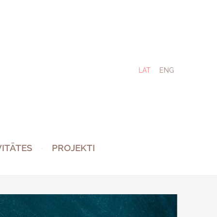
LAT
ENG
VITĀTES
PROJEKTI