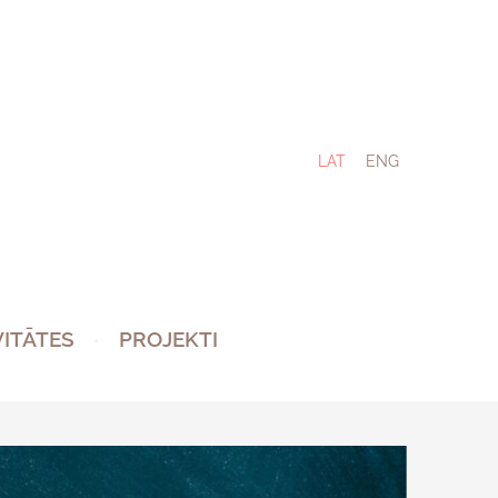
LAT
ENG
VITĀTES
PROJEKTI