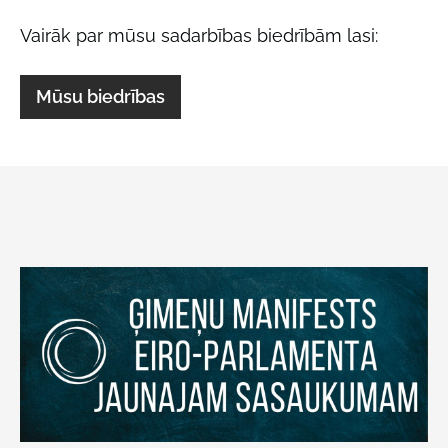
Vairāk par mūsu sadarbības biedrībām lasi:
Mūsu biedrības